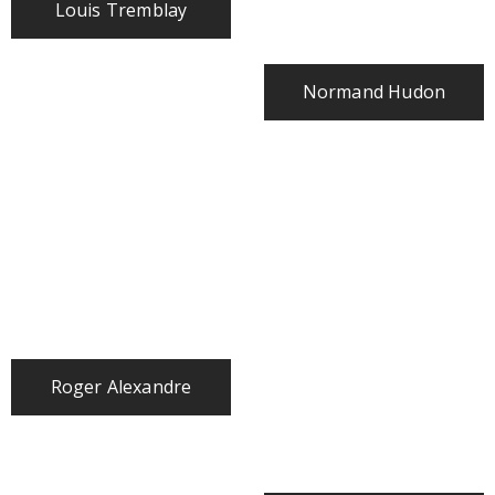
Louis Tremblay
Normand Hudon
Roger Alexandre