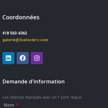
Coordonnées
418 563-6362
galerie@liseleclerc.com
Demande d'information
Les champs marqués avec un * sont requis
Nom
*