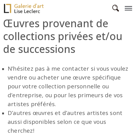
Œuvres provenant de
collections privées et/ou
de successions
N’hésitez pas à me contacter si vous voulez
vendre ou acheter une œuvre spécifique
pour votre collection personnelle ou
d’entreprise, ou pour les primeurs de vos
artistes préférés.
D’autres œuvres et d’autres artistes sont
aussi disponibles selon ce que vous
cherchez!