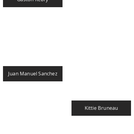
Juan Manuel Sanchez
Kittie Bruneau