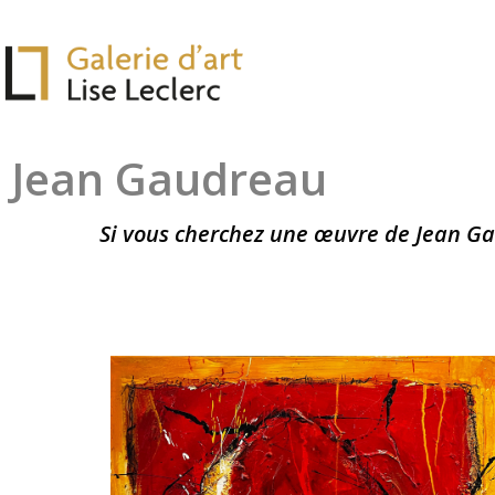
Jean Gaudreau
Si vous cherchez une œuvre de Jean Ga