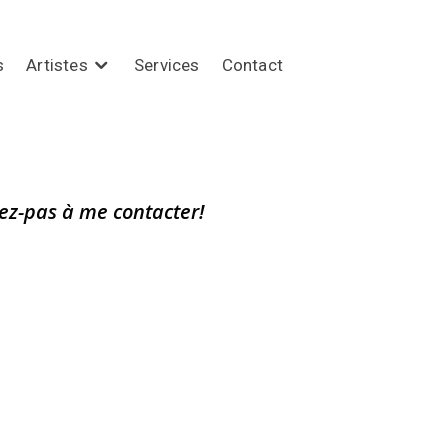
s
Artistes
Services
Contact
ez-pas à me contacter!