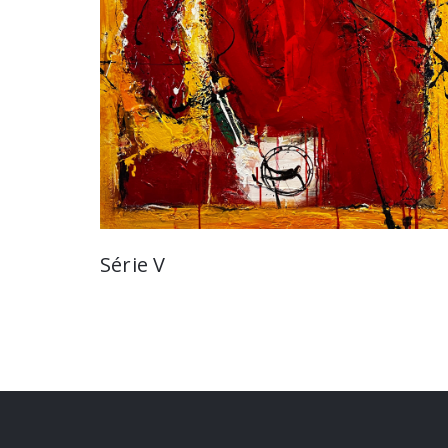
Série V