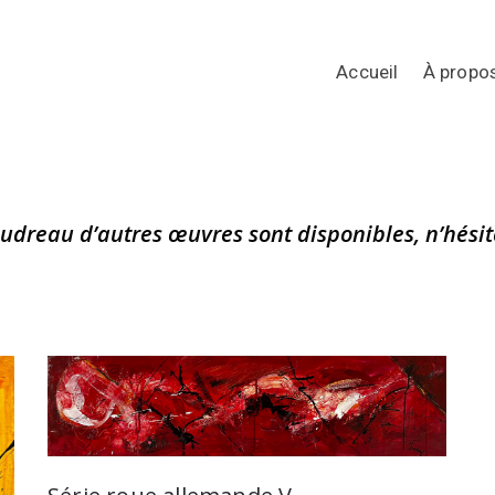
Accueil
À propo
udreau d’autres œuvres sont disponibles, n’hésit