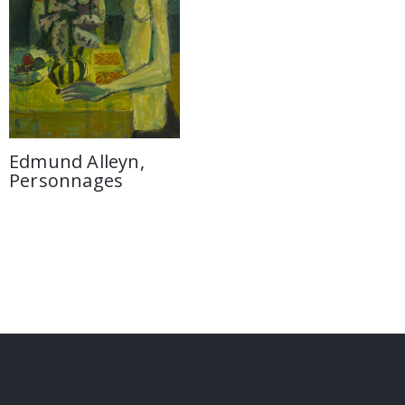
Edmund Alleyn,
Personnages