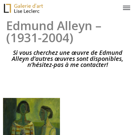
Edmund Alleyn –
(1931-2004)
Si vous cherchez une œuvre de Edmund
Alleyn d’autres œuvres sont disponibles,
n’hésitez-pas à me contacter!