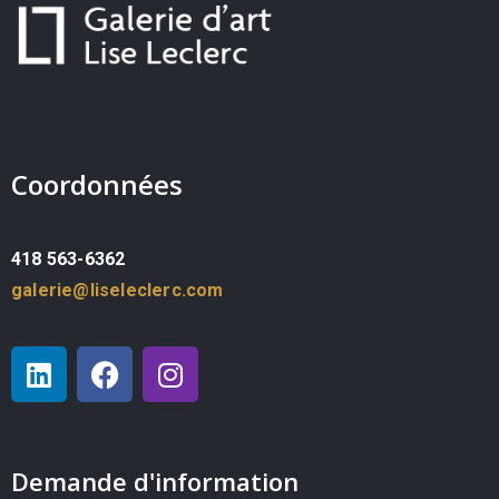
Coordonnées
418 563-6362
galerie@liseleclerc.com
Demande d'information