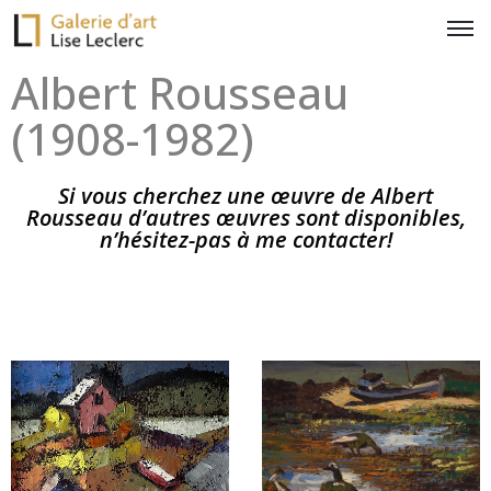
Albert Rousseau
(1908-1982)
Si vous cherchez une œuvre de Albert
Rousseau d’autres œuvres sont disponibles,
n’hésitez-pas à me contacter!