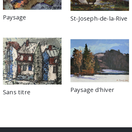
Paysage
St-Joseph-de-la-Rive
Paysage d'hiver
Sans titre