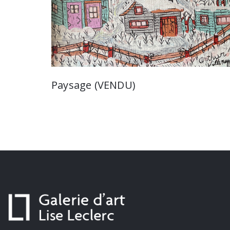
Paysage (VENDU)