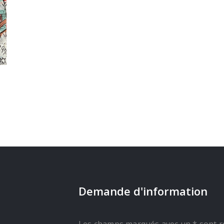
Demande d'information