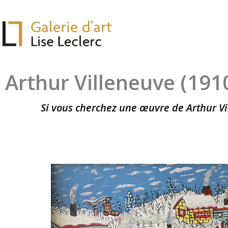
Arthur Villeneuve (191
Si vous cherchez une œuvre de Arthur Vi