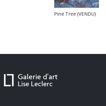
Pine Tree (VENDU)