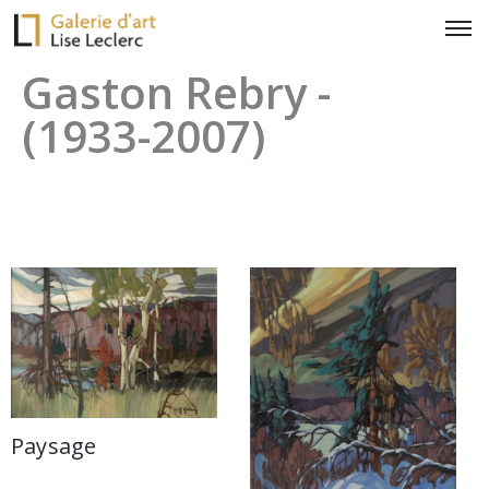
Gaston Rebry -
(1933-2007)
Paysage