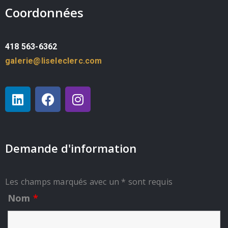
Coordonnées
418 563-6362
galerie@liseleclerc.com
Demande d'information
Les champs marqués avec un * sont requis
Nom
*