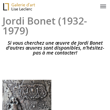
Jordi Bonet (1932-
1979)
Si vous cherchez une œuvre de Jordi Bonet
d’autres œuvres sont disponibles, n’hésitez-
pas à me contacter!