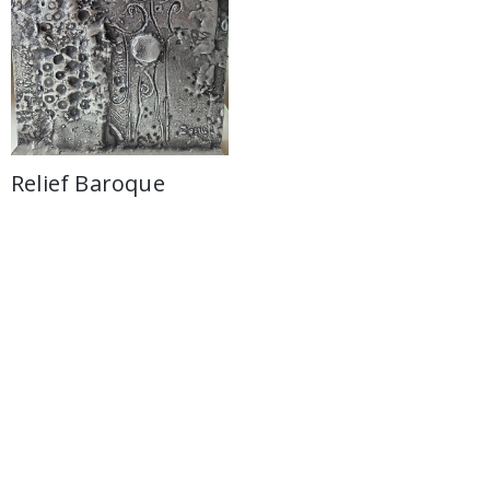
Relief Baroque