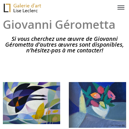
Giovanni Gérometta
Si vous cherchez une œuvre de Giovanni
Gérometta d’autres œuvres sont disponibles,
n’hésitez-pas à me contacter!