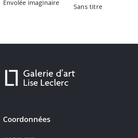
Envolée imaginaire
Sans titre
Coordonnées