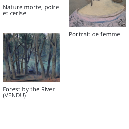
Nature morte, poire
et cerise
Portrait de femme
Forest by the River
(VENDU)