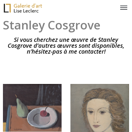
Stanley Cosgrove
Si vous cherchez une œuvre de Stanley
Cosgrove d’autres œuvres sont disponibles,
n’hésitez-pas à me contacter!