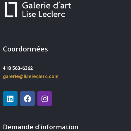
Coordonnées
418 563-6362
galerie@liseleclerc.com
Demande d'information