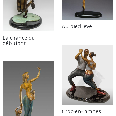
Au pied levé
La chance du
débutant
Croc-en-jambes