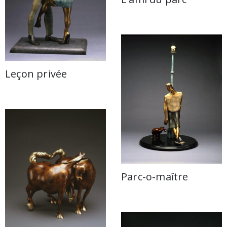
Leçon privée
Parc-o-maître