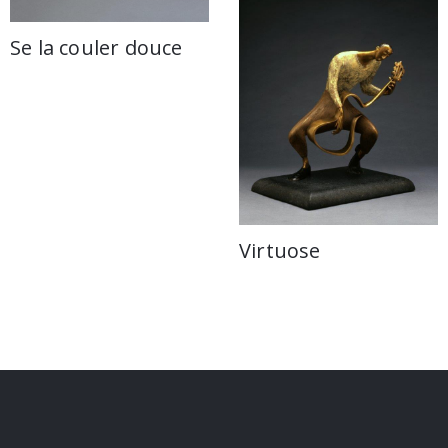
Se la couler douce
Virtuose