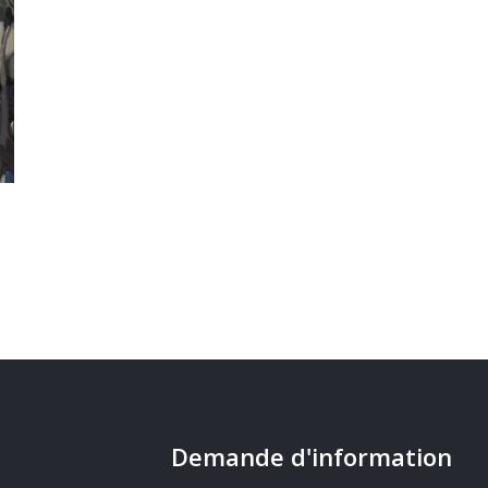
Demande d'information