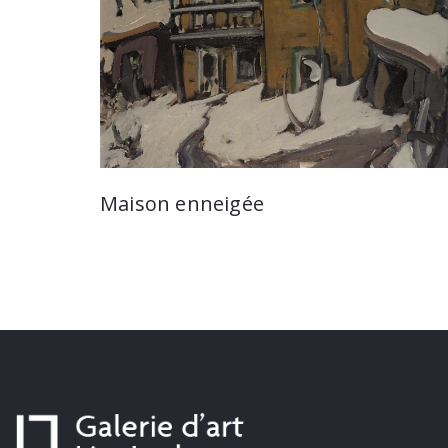
Maison enneigée