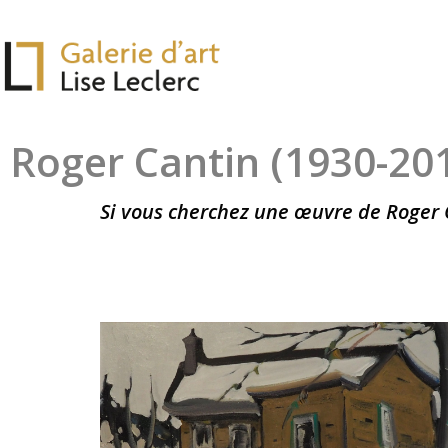
Roger Cantin (1930-20
Si vous cherchez une œuvre de Roger C