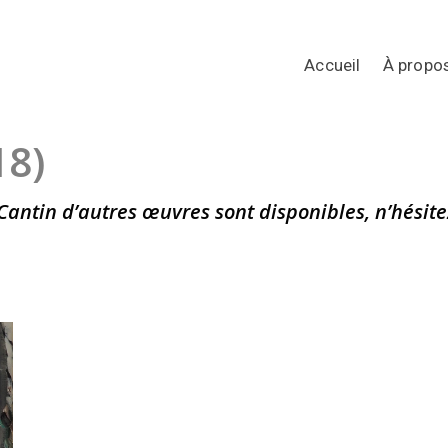
Accueil
À propo
18)
antin d’autres œuvres sont disponibles, n’hésite