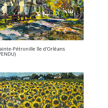
ainte-Pétronille île d'Orléans
VENDU)