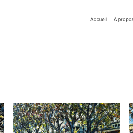
Accueil
À propo