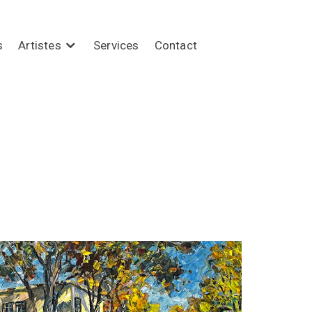
s
Artistes
Services
Contact