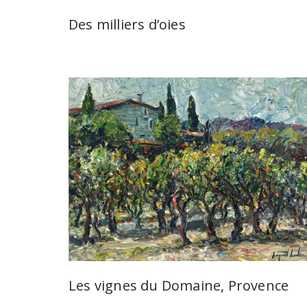
Des milliers d’oies
Les vignes du Domaine, Provence