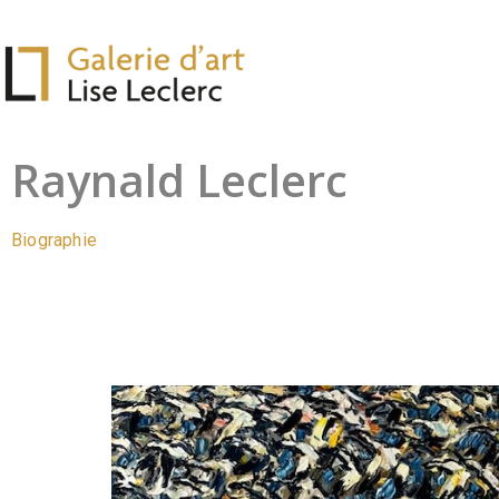
Raynald Leclerc
Biographie