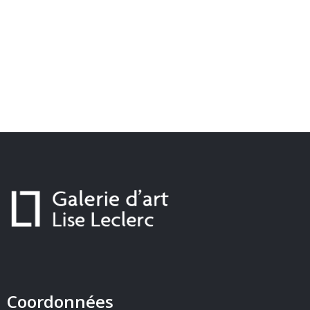
Coordonnées