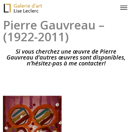
Pierre Gauvreau –
(1922-2011)
Si vous cherchez une œuvre de Pierre
Gauvreau d’autres œuvres sont disponibles,
n’hésitez-pas à me contacter!