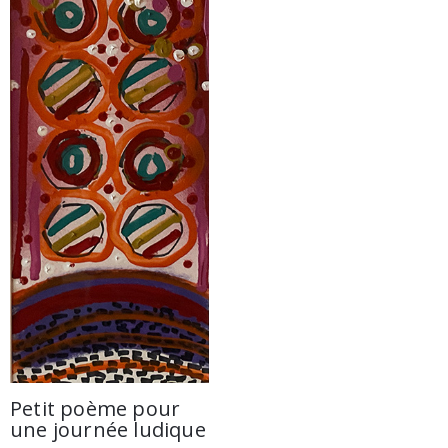
Petit poème pour
une journée ludique