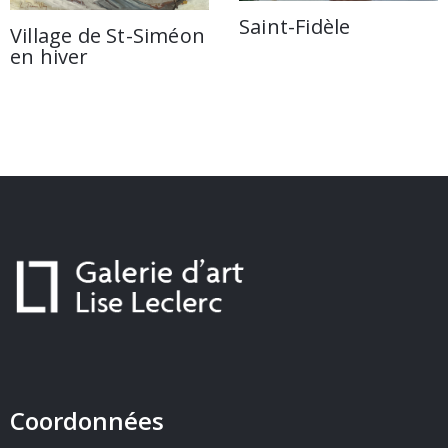
Saint-Fidèle
Village de St-Siméon
en hiver
Coordonnées