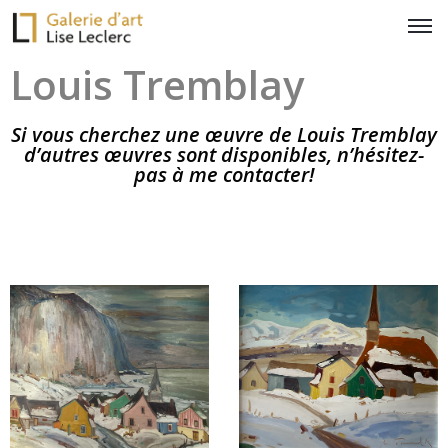
Louis Tremblay
Si vous cherchez une œuvre de Louis Tremblay
d’autres œuvres sont disponibles, n’hésitez-
pas à me contacter!