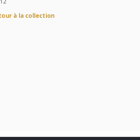
012
our à la collection