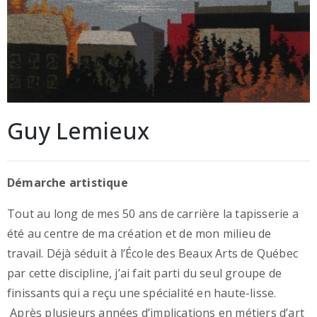
Guy Lemieux
Démarche artistique
Tout au long de mes 50 ans de carrière la tapisserie a
été au centre de ma création et de mon milieu de
travail. Déjà séduit à l’École des Beaux Arts de Québec
par cette discipline, j’ai fait parti du seul groupe de
finissants qui a reçu une spécialité en haute-lisse.
Après plusieurs années d’implications en métiers d’art