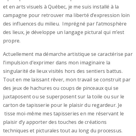
et en arts visuels à Québec, je me suis installé à la
campagne pour retrouver ma liberté d’expression loin
des influences du milieu. Imprégné par l’atmosphère
des lieux, je développe un langage pictural qui m’est
propre.
Actuellement ma démarche artistique se caractérise par
l’impulsion d’exprimer dans mon imaginaire la
singularité de lieux visités hors des sentiers battus.
Tout en me laissant rêver, mon travail se construit par
des jeux de hachures ou coups de pinceaux qui se
juxtaposent ou se superposent sur la toile ou sur le
carton de tapisserie pour le plaisir du regardeur. Je
tisse moi-même mes tapisseries en me réservant le
plaisir d’y apporter des touches de créations
techniques et picturales tout au long du processus.