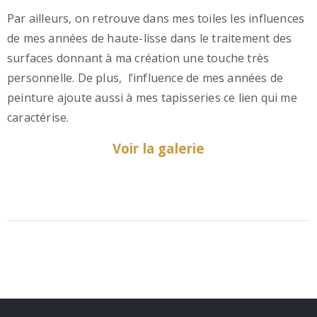
Par ailleurs, on retrouve dans mes toiles les influences
de mes années de haute-lisse dans le traitement des
surfaces donnant à ma création une touche très
personnelle. De plus, l’influence de mes années de
peinture ajoute aussi à mes tapisseries ce lien qui me
caractérise.
Voir la galerie