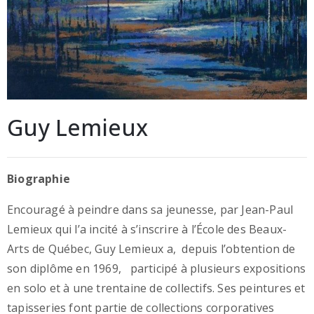
Guy Lemieux
Biographie
Encouragé à peindre dans sa jeunesse, par Jean-Paul
Lemieux qui l’a incité à s’inscrire à l’École des Beaux-
Arts de Québec, Guy Lemieux a, depuis l’obtention de
son diplôme en 1969, participé à plusieurs expositions
en solo et à une trentaine de collectifs. Ses peintures et
tapisseries font partie de collections corporatives