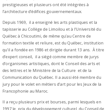
prestigieuses et plusieurs ont été intégrées à
l’architecture d’édifices gouvernementaux.
Depuis 1969, il a enseigné les arts plastiques et la
tapisserie au Collège de Limoilou et à l’Université du
Québec à Chicoutimi, de même qu’au Centre de
formation textile et reliure, est du Québec, institution
qu’il a fondée en 1986 et dirigée durant 13 ans. À titre
d’expert conseil, il a siégé comme membre de jurys
d’organismes artistiques, dont le Conseil des arts et
des lettres et le Ministère de la Culture et de la
Communication du Québec. Il a aussi été membre du
jury pour le volet en métiers d’art pour les Jeux de la
Francophonie au Maroc.
Il a reçu plusieurs prix et bourses, parmi lesquels en
1997 le prix du développement culturel du Conseil de