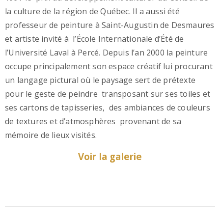
la culture de la région de Québec. Il a aussi été
professeur de peinture à Saint-Augustin de Desmaures
et artiste invité à l’École Internationale d’Été de
l’Université Laval à Percé. Depuis l’an 2000 la peinture
occupe principalement son espace créatif lui procurant
un langage pictural où le paysage sert de prétexte
pour le geste de peindre transposant sur ses toiles et
ses cartons de tapisseries, des ambiances de couleurs
de textures et d’atmosphères provenant de sa
mémoire de lieux visités.
Voir la galerie