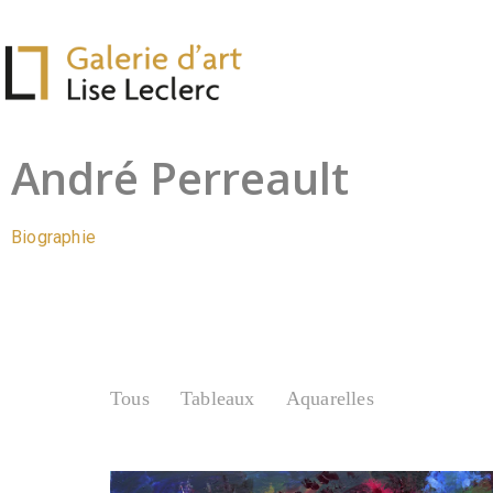
André Perreault
Biographie
Tous
Tableaux
Aquarelles