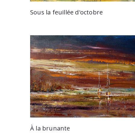
Sous la feuillée d'octobre
À la brunante