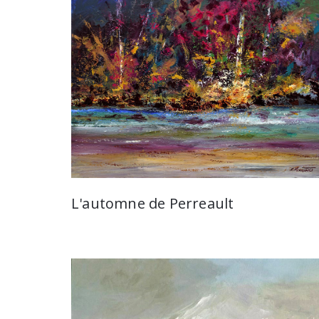
L'automne de Perreault