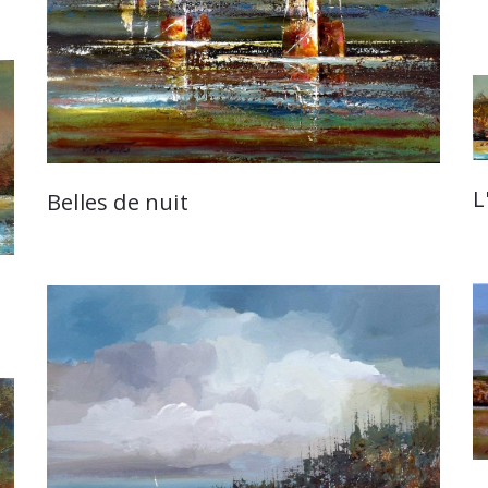
L
Belles de nuit