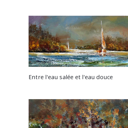
Entre l'eau salée et l'eau douce