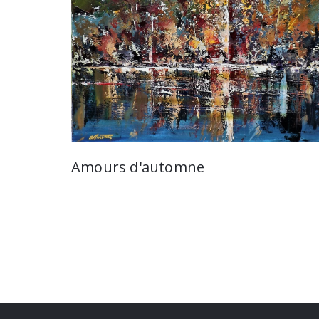
Amours d'automne