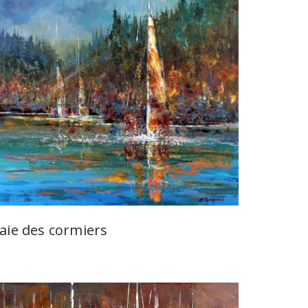
aie des cormiers