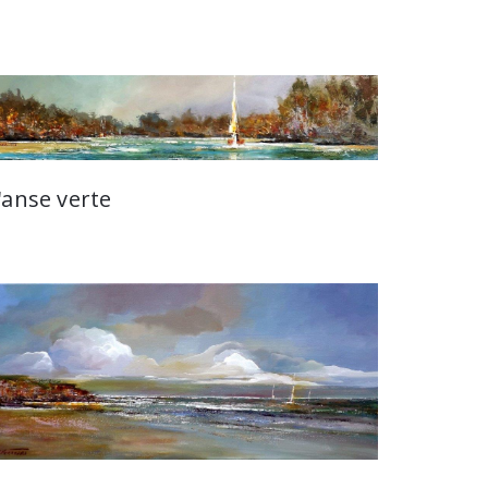
'anse verte