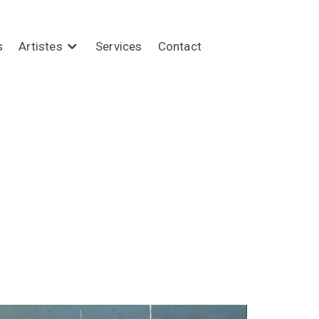
s
Artistes
Services
Contact