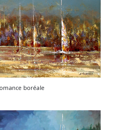
omance boréale