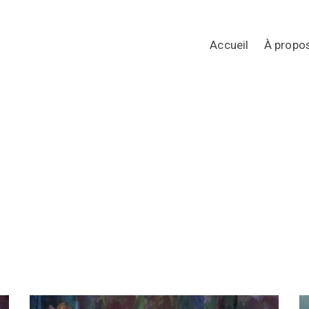
Accueil
À propo