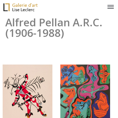
Alfred Pellan A.R.C.
(1906-1988)