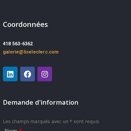
Coordonnées
418 563-6362
galerie@liseleclerc.com
Demande d'information
Les champs marqués avec un * sont requis
Nom
*