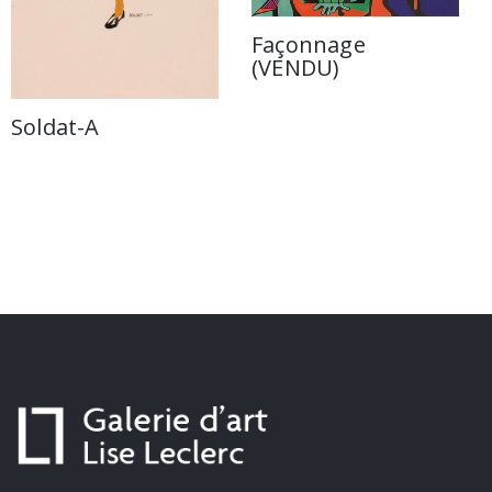
Façonnage
(VENDU)
Soldat-A